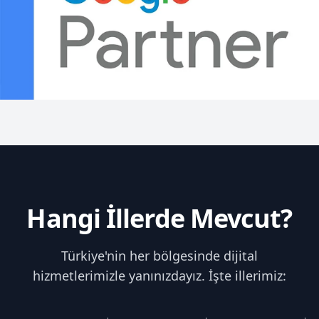
Hangi İllerde Mevcut?
Türkiye'nin her bölgesinde dijital
hizmetlerimizle yanınızdayız. İşte illerimiz: