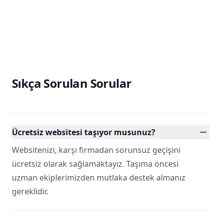
Sıkça Sorulan Sorular
Ücretsiz websitesi taşıyor musunuz?
Websitenizi, karşı firmadan sorunsuz geçişini
ücretsiz olarak sağlamaktayız. Taşıma öncesi
uzman ekiplerimizden mutlaka destek almanız
gereklidir.