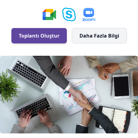
Toplantı Oluştur
Daha Fazla Bilgi