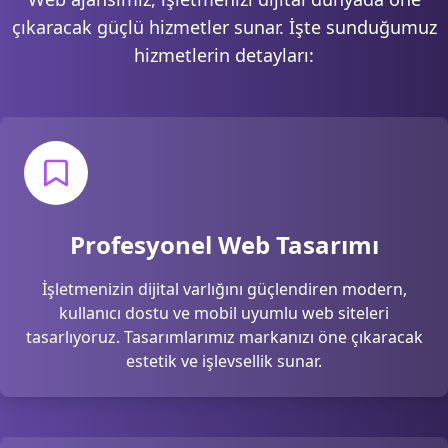
çıkaracak güçlü hizmetler sunar. İşte sunduğumuz
hizmetlerin detayları:
Profesyonel Web Tasarımı
İşletmenizin dijital varlığını güçlendiren modern,
kullanıcı dostu ve mobil uyumlu web siteleri
tasarlıyoruz. Tasarımlarımız markanızı öne çıkaracak
estetik ve işlevsellik sunar.