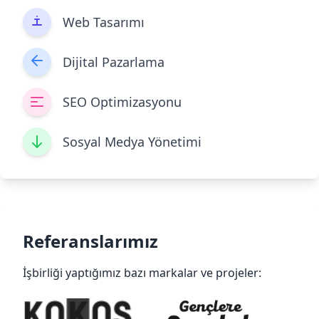
Web Tasarımı
Dijital Pazarlama
SEO Optimizasyonu
Sosyal Medya Yönetimi
Referanslarımız
İşbirliği yaptığımız bazı markalar ve projeler: