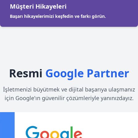
Müşteri Hikayeleri
Başarı hikayelerimizi keşfedin ve farkı görün.
Resmi
Google Partner
İşletmenizi büyütmek ve dijital başarıya ulaşmanız
için Google'ın güvenilir çözümleriyle yanınızdayız.