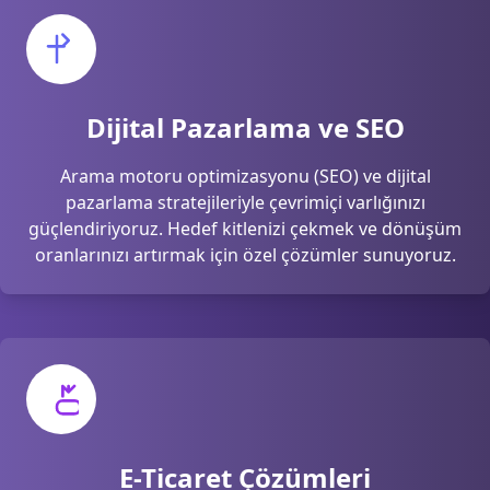
Dijital Pazarlama ve SEO
Arama motoru optimizasyonu (SEO) ve dijital
pazarlama stratejileriyle çevrimiçi varlığınızı
güçlendiriyoruz. Hedef kitlenizi çekmek ve dönüşüm
oranlarınızı artırmak için özel çözümler sunuyoruz.
E-Ticaret Çözümleri