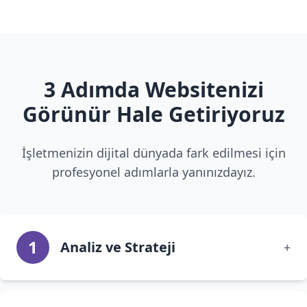
3 Adımda Websitenizi
Görünür Hale Getiriyoruz
İşletmenizin dijital dünyada fark edilmesi için
profesyonel adımlarla yanınızdayız.
1
Analiz ve Strateji
+