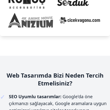
Web Tasarımda Bizi Neden Tercih
Etmelisiniz?
✓
SEO Uyumlu tasarımlar:
Google'da öne
çıkmanızı sağlayacak, Google aramalara uygun