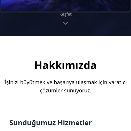
Keşfet
Hakkımızda
İşinizi büyütmek ve başarıya ulaşmak için yaratıcı
çözümler sunuyoruz.
Sunduğumuz Hizmetler