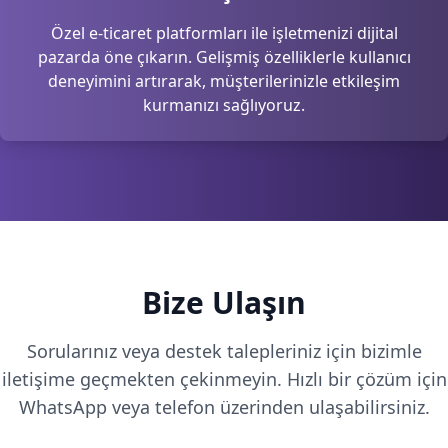
Özel e-ticaret platformları ile işletmenizi dijital
pazarda öne çıkarın. Gelişmiş özelliklerle kullanıcı
deneyimini artırarak, müşterilerinizle etkileşim
kurmanızı sağlıyoruz.
Bize Ulaşın
Sorularınız veya destek talepleriniz için bizimle
iletişime geçmekten çekinmeyin. Hızlı bir çözüm için
WhatsApp veya telefon üzerinden ulaşabilirsiniz.