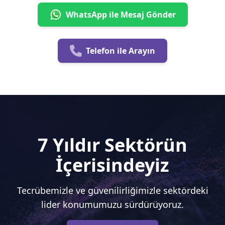
WhatsApp ile Mesaj Gönder
Telefon ile Arayın
7 Yıldır Sektörün
İçerisindeyiz
Tecrübemizle ve güvenilirliğimizle sektördeki
lider konumumuzu sürdürüyoruz.