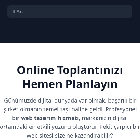
Online Toplantınızı
Hemen Planlayın
Günümüzde dijital dünyada var olmak, başarılı bir
şirket olmanın temel taşı haline geldi. Profesyonel
bir
web tasarım hizmeti,
markanızın dijital
ortamdaki en etkili yüzünü oluşturur. Peki, çarpıcı bir
web sitesi size ne kazandırabilir?