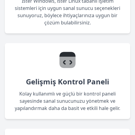
İster Windows, ister Linux tabanlı işletim
sistemleri için uygun sanal sunucu seçenekleri
sunuyoruz, böylece ihtiyaçlarınıza uygun bir
çözüm bulabilirsiniz.
Gelişmiş Kontrol Paneli
Kolay kullanımlı ve güçlü bir kontrol paneli
sayesinde sanal sunucunuzu yönetmek ve
yapılandırmak daha da basit ve etkili hale gelir.