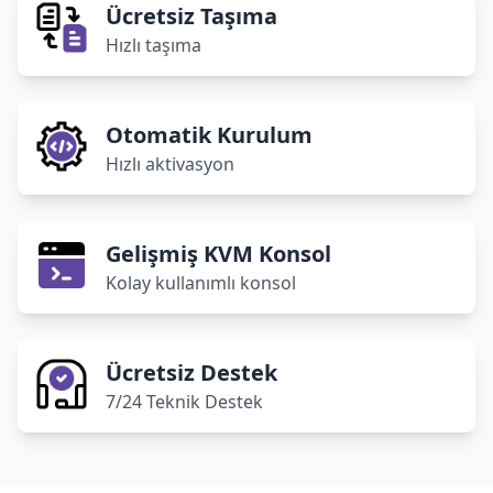
Ücretsiz Taşıma
Hızlı taşıma
Otomatik Kurulum
Hızlı aktivasyon
Gelişmiş KVM Konsol
Kolay kullanımlı konsol
Ücretsiz Destek
7/24 Teknik Destek