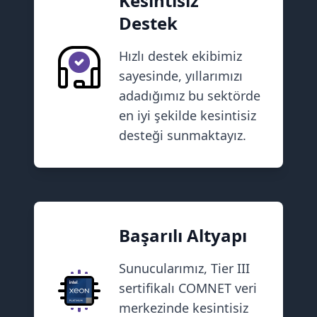
Kesintisiz
Destek
Hızlı destek ekibimiz
sayesinde, yıllarımızı
adadığımız bu sektörde
en iyi şekilde kesintisiz
desteği sunmaktayız.
Başarılı Altyapı
Sunucularımız, Tier III
sertifikalı COMNET veri
merkezinde kesintisiz