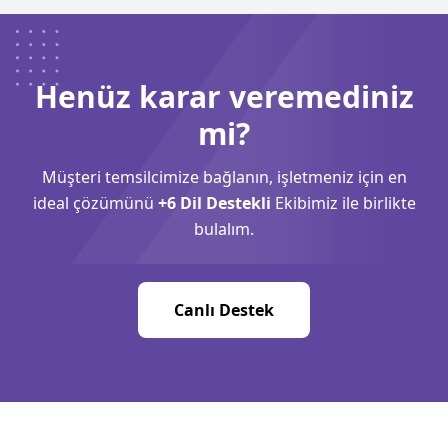
Henüz karar veremediniz
mi?
Müşteri temsilcimize bağlanın, işletmeniz için en
ideal çözümünü
+6 Dil Destekli
Ekibimiz ile birlikte
bulalım.
Canlı Destek