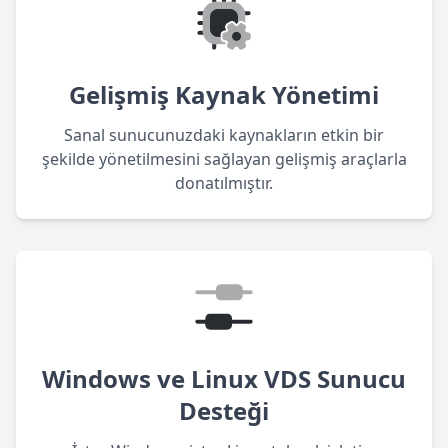
Gelişmiş Kaynak Yönetimi
Sanal sunucunuzdaki kaynakların etkin bir
şekilde yönetilmesini sağlayan gelişmiş araçlarla
donatılmıştır.
Windows ve Linux VDS Sunucu
Desteği