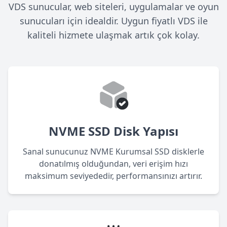
VDS sunucular, web siteleri, uygulamalar ve oyun
sunucuları için idealdir. Uygun fiyatlı VDS ile
kaliteli hizmete ulaşmak artık çok kolay.
NVME SSD Disk Yapısı
Sanal sunucunuz NVME Kurumsal SSD disklerle
donatılmış olduğundan, veri erişim hızı
maksimum seviyededir, performansınızı artırır.