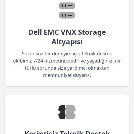
Dell EMC VNX Storage
Altyapısı
Sorunsuz bir deneyim için teknik destek
ekibimiz 7/24 hizmetinizdedir ve yaşadığınız her
türlü sorunda size yardımcı olmaktan
memnuniyet duyarız.
Kesintisiz Teknik Destek