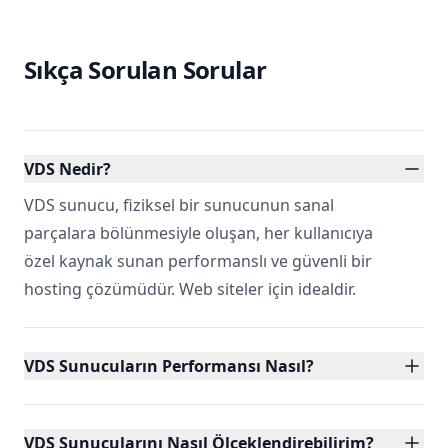
Sıkça Sorulan Sorular
VDS Nedir?
VDS sunucu, fiziksel bir sunucunun sanal
parçalara bölünmesiyle oluşan, her kullanıcıya
özel kaynak sunan performanslı ve güvenli bir
hosting çözümüdür. Web siteler için idealdir.
VDS Sunucuların Performansı Nasıl?
VDS Sunucularını Nasıl Ölçeklendirebilirim?