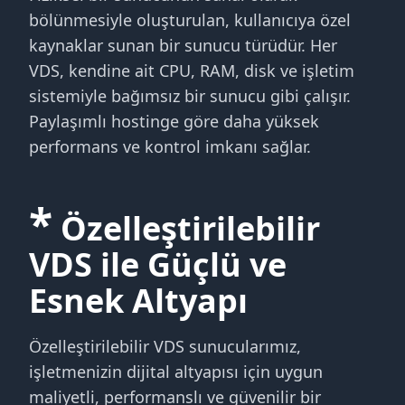
bölünmesiyle oluşturulan, kullanıcıya özel
kaynaklar sunan bir sunucu türüdür. Her
VDS, kendine ait CPU, RAM, disk ve işletim
sistemiyle bağımsız bir sunucu gibi çalışır.
Paylaşımlı hostinge göre daha yüksek
performans ve kontrol imkanı sağlar.
*
Özelleştirilebilir
VDS ile Güçlü ve
Esnek Altyapı
Özelleştirilebilir VDS sunucularımız,
işletmenizin dijital altyapısı için uygun
maliyetli, performanslı ve güvenilir bir