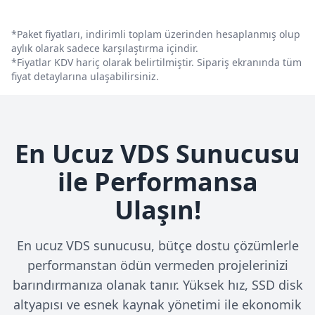
*Paket fiyatları, indirimli toplam üzerinden hesaplanmış olup
aylık olarak sadece karşılaştırma içindir.
*Fiyatlar KDV hariç olarak belirtilmiştir. Sipariş ekranında tüm
fiyat detaylarına ulaşabilirsiniz.
En Ucuz VDS Sunucusu
ile Performansa
Ulaşın!
En ucuz VDS sunucusu, bütçe dostu çözümlerle
performanstan ödün vermeden projelerinizi
barındırmanıza olanak tanır. Yüksek hız, SSD disk
altyapısı ve esnek kaynak yönetimi ile ekonomik