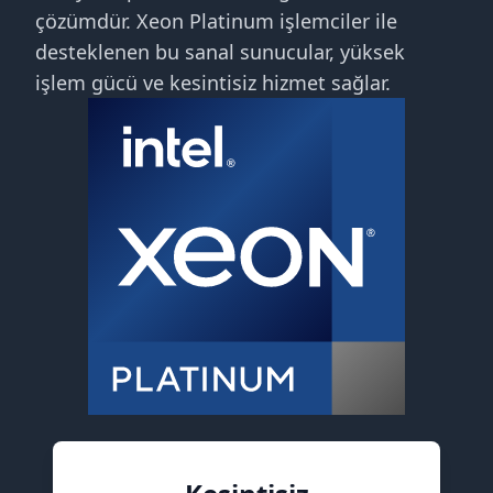
çözümdür. Xeon Platinum işlemciler ile
desteklenen bu sanal sunucular, yüksek
işlem gücü ve kesintisiz hizmet sağlar.