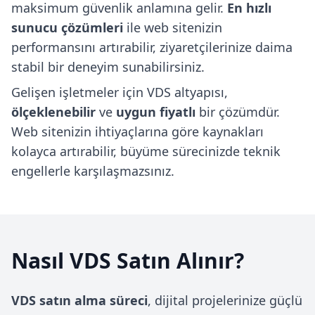
maksimum güvenlik anlamına gelir.
En hızlı
sunucu çözümleri
ile web sitenizin
performansını artırabilir, ziyaretçilerinize daima
stabil bir deneyim sunabilirsiniz.
Gelişen işletmeler için VDS altyapısı,
ölçeklenebilir
ve
uygun fiyatlı
bir çözümdür.
Web sitenizin ihtiyaçlarına göre kaynakları
kolayca artırabilir, büyüme sürecinizde teknik
engellerle karşılaşmazsınız.
Nasıl VDS Satın Alınır?
VDS satın alma süreci
, dijital projelerinize güçlü