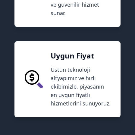
ve güvenilir hizmet
sunar.
Uygun Fiyat
Üstün teknoloji
altyapımız ve hızlı
ekibimizle, piyasanın
en uygun fiyatlı
hizmetlerini sunuyoruz.