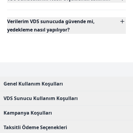
Verilerim VDS sunucuda güvende mi,
yedekleme nasıl yapılıyor?
Genel Kullanım Koşulları
VDS Sunucu Kullanım Koşulları
Kampanya Koşulları
Taksitli Ödeme Seçenekleri