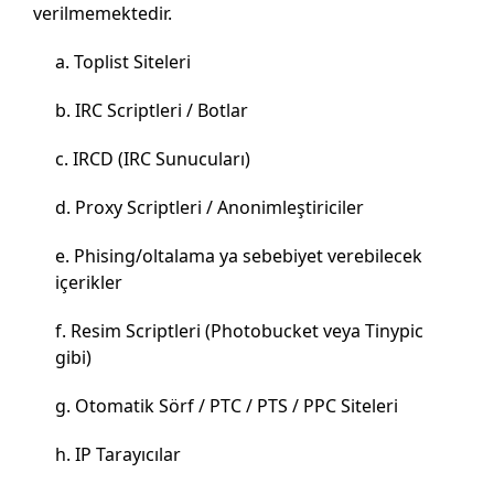
verilmemektedir.
Toplist Siteleri
IRC Scriptleri / Botlar
IRCD (IRC Sunucuları)
Proxy Scriptleri / Anonimleştiriciler
Phising/oltalama ya sebebiyet verebilecek
içerikler
Resim Scriptleri (Photobucket veya Tinypic
gibi)
Otomatik Sörf / PTC / PTS / PPC Siteleri
IP Tarayıcılar