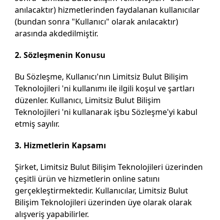
anılacaktır) hizmetlerinden faydalanan kullanıcılar
(bundan sonra "Kullanıcı" olarak anılacaktır)
arasında akdedilmiştir.
2. Sözleşmenin Konusu
Bu Sözleşme, Kullanıcı'nın Limitsiz Bulut Bilişim
Teknolojileri 'ni kullanımı ile ilgili koşul ve şartları
düzenler. Kullanıcı, Limitsiz Bulut Bilişim
Teknolojileri 'ni kullanarak işbu Sözleşme'yi kabul
etmiş sayılır.
3. Hizmetlerin Kapsamı
Şirket, Limitsiz Bulut Bilişim Teknolojileri üzerinden
çeşitli ürün ve hizmetlerin online satıını
gerçekleştirmektedir. Kullanıcılar, Limitsiz Bulut
Bilişim Teknolojileri üzerinden üye olarak olarak
alışveriş yapabilirler.