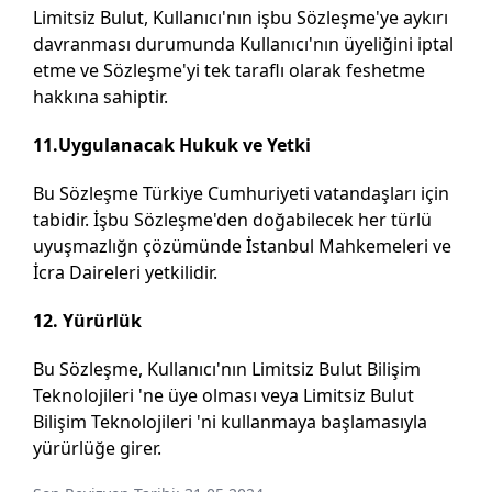
Limitsiz Bulut, Kullanıcı'nın işbu Sözleşme'ye aykırı
davranması durumunda Kullanıcı'nın üyeliğini iptal
etme ve Sözleşme'yi tek taraflı olarak feshetme
hakkına sahiptir.
11.Uygulanacak Hukuk ve Yetki
Bu Sözleşme Türkiye Cumhuriyeti vatandaşları için
tabidir. İşbu Sözleşme'den doğabilecek her türlü
uyuşmazlığn çözümünde İstanbul Mahkemeleri ve
İcra Daireleri yetkilidir.
12. Yürürlük
Bu Sözleşme, Kullanıcı'nın Limitsiz Bulut Bilişim
Teknolojileri 'ne üye olması veya Limitsiz Bulut
Bilişim Teknolojileri 'ni kullanmaya başlamasıyla
yürürlüğe girer.