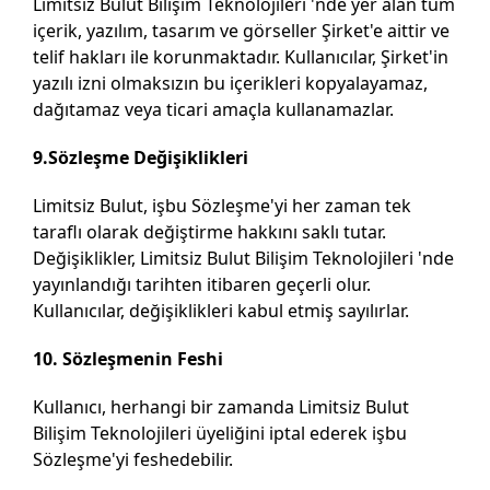
Limitsiz Bulut Bilişim Teknolojileri 'nde yer alan tüm
içerik, yazılım, tasarım ve görseller Şirket'e aittir ve
telif hakları ile korunmaktadır. Kullanıcılar, Şirket'in
yazılı izni olmaksızın bu içerikleri kopyalayamaz,
dağıtamaz veya ticari amaçla kullanamazlar.
9.Sözleşme Değişiklikleri
Limitsiz Bulut, işbu Sözleşme'yi her zaman tek
taraflı olarak değiştirme hakkını saklı tutar.
Değişiklikler, Limitsiz Bulut Bilişim Teknolojileri 'nde
yayınlandığı tarihten itibaren geçerli olur.
Kullanıcılar, değişiklikleri kabul etmiş sayılırlar.
10. Sözleşmenin Feshi
Kullanıcı, herhangi bir zamanda Limitsiz Bulut
Bilişim Teknolojileri üyeliğini iptal ederek işbu
Sözleşme'yi feshedebilir.