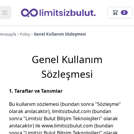
Limitsiz Bulut
0
LB
Anasayfa
Policy
Genel Kullanım Sözleşmesi
Genel Kullanım
Sözleşmesi
1. Taraflar ve Tanımlar
Bu kullanım sözlemesi (bundan sonra "Sözleşme"
olarak anılacaktır), limitsizbulut.com (bundan
sonra "Limitsiz Bulut Bilişim Teknolojileri" olarak
anılacaktır) ile www.limitsizbulut.com (bundan
sonra "Limitsiz Bulut Bilişim Teknolojileri" olarak