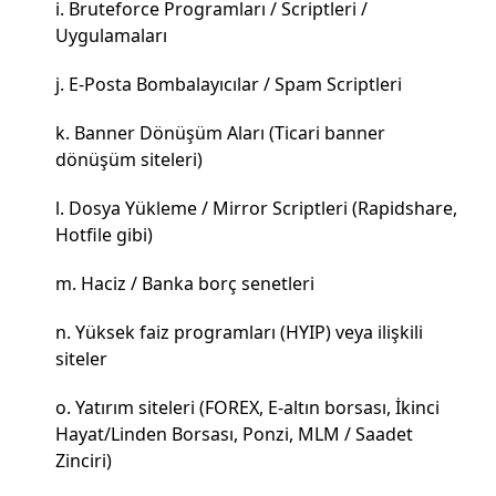
Bruteforce Programları / Scriptleri /
Uygulamaları
E-Posta Bombalayıcılar / Spam Scriptleri
Banner Dönüşüm Aları (Ticari banner
dönüşüm siteleri)
Dosya Yükleme / Mirror Scriptleri (Rapidshare,
Hotfile gibi)
Haciz / Banka borç senetleri
Yüksek faiz programları (HYIP) veya ilişkili
siteler
Yatırım siteleri (FOREX, E-altın borsası, İkinci
Hayat/Linden Borsası, Ponzi, MLM / Saadet
Zinciri)