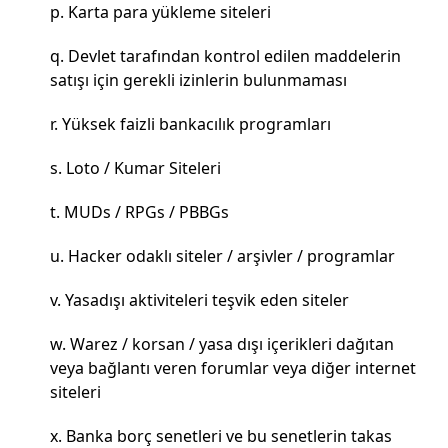
Karta para yükleme siteleri
Devlet tarafından kontrol edilen maddelerin
satışı için gerekli izinlerin bulunmaması
Yüksek faizli bankacılık programları
Loto / Kumar Siteleri
MUDs / RPGs / PBBGs
Hacker odaklı siteler / arşivler / programlar
Yasadışı aktiviteleri teşvik eden siteler
Warez / korsan / yasa dışı içerikleri dağıtan
veya bağlantı veren forumlar veya diğer internet
siteleri
Banka borç senetleri ve bu senetlerin takas