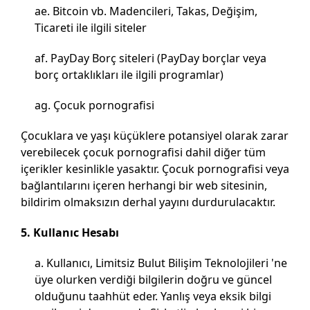
Bitcoin vb. Madencileri, Takas, Değişim,
Ticareti ile ilgili siteler
PayDay Borç siteleri (PayDay borçlar veya
borç ortaklıkları ile ilgili programlar)
Çocuk pornografisi
Çocuklara ve yaşı küçüklere potansiyel olarak zarar
verebilecek çocuk pornografisi dahil diğer tüm
içerikler kesinlikle yasaktır. Çocuk pornografisi veya
bağlantılarını içeren herhangi bir web sitesinin,
bildirim olmaksızın derhal yayını durdurulacaktır.
5. Kullanıc Hesabı
Kullanıcı, Limitsiz Bulut Bilişim Teknolojileri 'ne
üye olurken verdiği bilgilerin doğru ve güncel
olduğunu taahhüt eder. Yanlış veya eksik bilgi