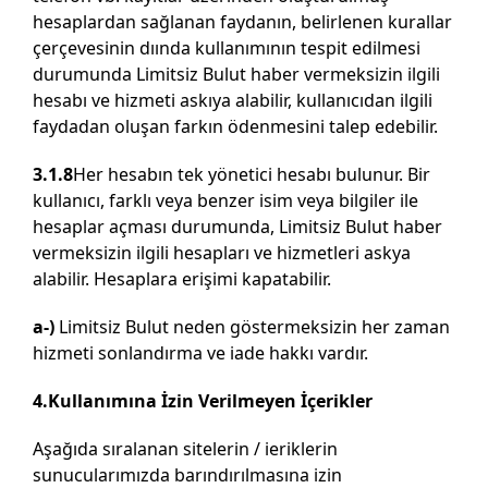
hesaplardan sağlanan faydanın, belirlenen kurallar
çerçevesinin dıında kullanımının tespit edilmesi
durumunda Limitsiz Bulut haber vermeksizin ilgili
hesabı ve hizmeti askıya alabilir, kullanıcıdan ilgili
faydadan oluşan farkın ödenmesini talep edebilir.
3.1.8
Her hesabın tek yönetici hesabı bulunur. Bir
kullanıcı, farklı veya benzer isim veya bilgiler ile
hesaplar açması durumunda, Limitsiz Bulut haber
vermeksizin ilgili hesapları ve hizmetleri askya
alabilir. Hesaplara erişimi kapatabilir.
a-)
Limitsiz Bulut neden göstermeksizin her zaman
hizmeti sonlandırma ve iade hakkı vardır.
4.Kullanımına İzin Verilmeyen İçerikler
Aşağıda sıralanan sitelerin / ieriklerin
sunucularımızda barındırılmasına izin