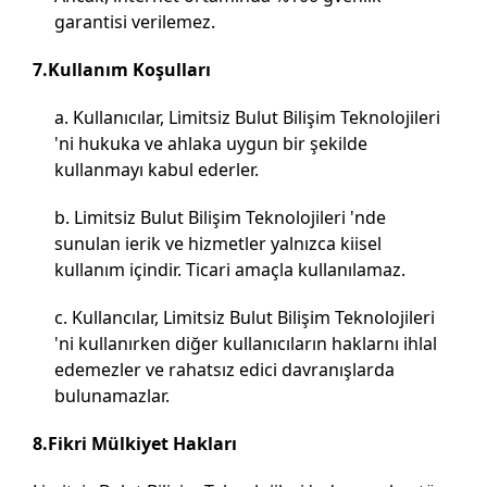
garantisi verilemez.
7.Kullanım Koşulları
Kullanıcılar, Limitsiz Bulut Bilişim Teknolojileri
'ni hukuka ve ahlaka uygun bir şekilde
kullanmayı kabul ederler.
Limitsiz Bulut Bilişim Teknolojileri 'nde
sunulan ierik ve hizmetler yalnızca kiisel
kullanım içindir. Ticari amaçla kullanılamaz.
Kullancılar, Limitsiz Bulut Bilişim Teknolojileri
'ni kullanırken diğer kullanıcıların haklarnı ihlal
edemezler ve rahatsız edici davranışlarda
bulunamazlar.
8.Fikri Mülkiyet Hakları